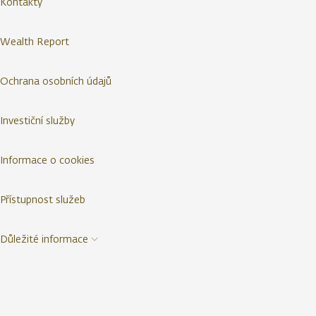
Kontakty
Wealth Report
Ochrana osobních údajů
Investiční služby
Informace o cookies
Přístupnost služeb
Důležité informace