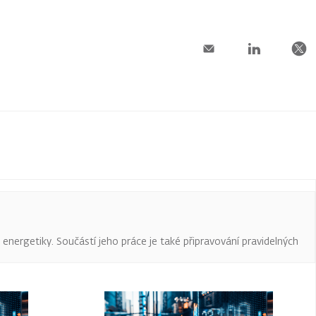
a energetiky. Součástí jeho práce je také připravování pravidelných