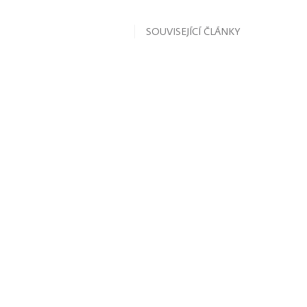
SOUVISEJÍCÍ ČLÁNKY