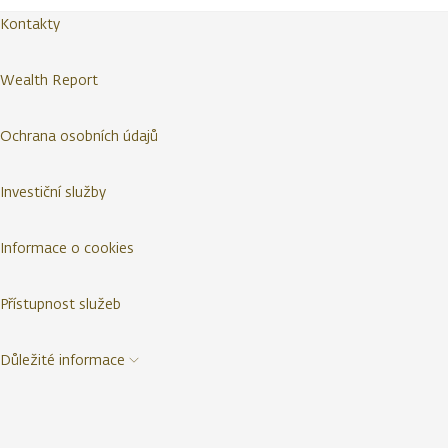
Kontakty
Wealth Report
Ochrana osobních údajů
Investiční služby
Informace o cookies
Přístupnost služeb
Důležité informace