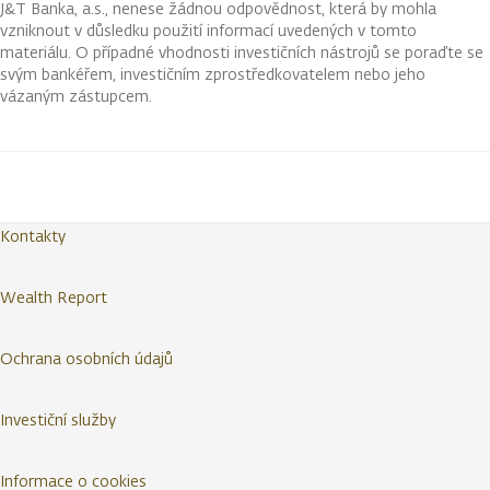
J&T Banka, a.s., nenese žádnou odpovědnost, která by mohla
vzniknout v důsledku použití informací uvedených v tomto
materiálu. O případné vhodnosti investičních nástrojů se poraďte se
svým bankéřem, investičním zprostředkovatelem nebo jeho
vázaným zástupcem.
Kontakty
Wealth Report
Ochrana osobních údajů
Investiční služby
Informace o cookies