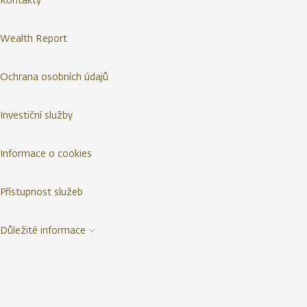
Wealth Report
Ochrana osobních údajů
Investiční služby
Informace o cookies
Přístupnost služeb
Důležité informace