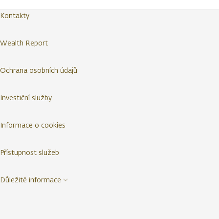
Kontakty
Wealth Report
Ochrana osobních údajů
Investiční služby
Informace o cookies
Přístupnost služeb
Důležité informace