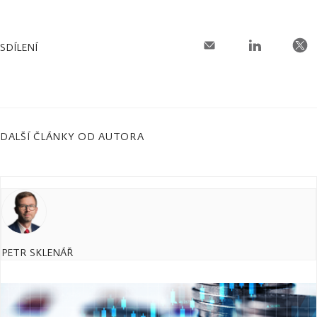
SDÍLENÍ
DALŠÍ ČLÁNKY OD AUTORA
PETR SKLENÁŘ