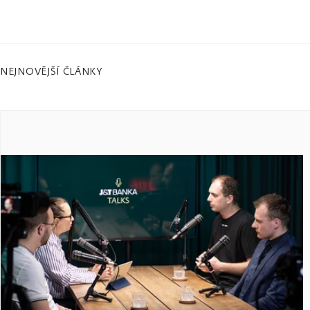
NEJNOVĚJŠÍ ČLÁNKY