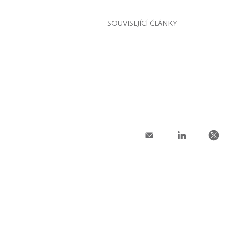
SOUVISEJÍCÍ ČLÁNKY