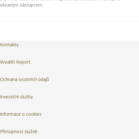
vázaným zástupcem.
Kontakty
Wealth Report
Ochrana osobních údajů
Investiční služby
Informace o cookies
Přístupnost služeb