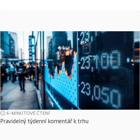
6-MINUTOVÉ ČTENÍ
Pravidelný týdenní komentář k trhu