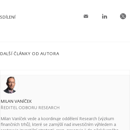
SDÍLENÍ
DALŠÍ ČLÁNKY OD AUTORA
MILAN VANÍČEK
ŘEDITEL ODBORU RESEARCH
Milan Vaníček vede a koordinuje oddělení Research (výzkum
finančních trhů), které se zamýšlí nad investičním výhledem a