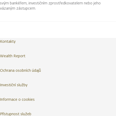
svým bankéřem, investičním zprostředkovatelem nebo jeho
vázaným zástupcem.
Kontakty
Wealth Report
Ochrana osobních údajů
Investiční služby
Informace o cookies
Přístupnost služeb