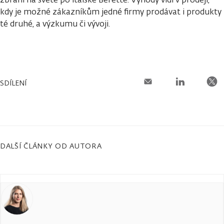
kdy je možné zákazníkům jedné firmy prodávat i produkty
té druhé, a výzkumu či vývoji.
SDÍLENÍ
DALŠÍ ČLÁNKY OD AUTORA