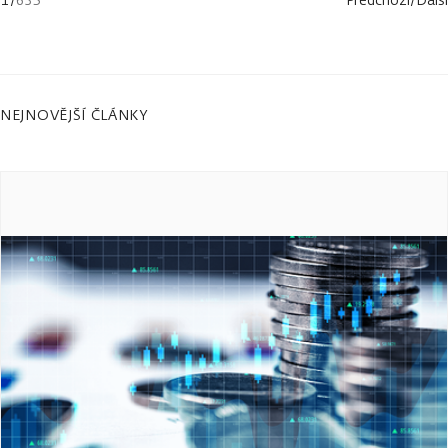
NEJNOVĚJŠÍ ČLÁNKY