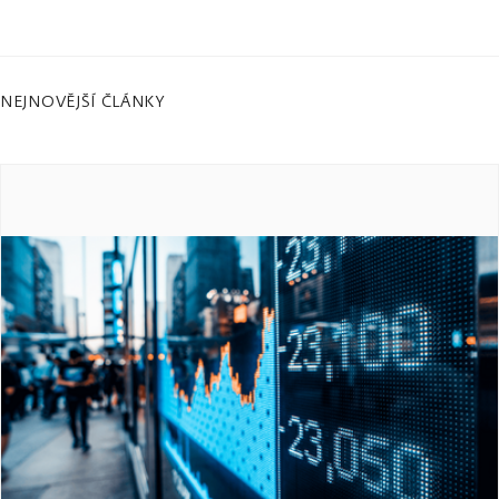
NEJNOVĚJŠÍ ČLÁNKY