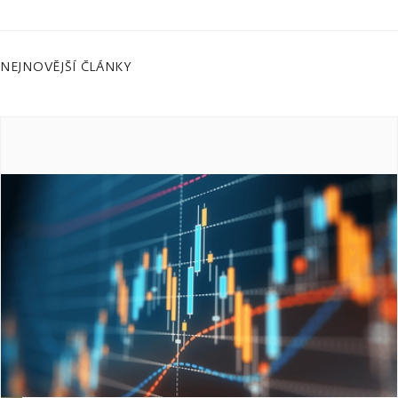
NEJNOVĚJŠÍ ČLÁNKY