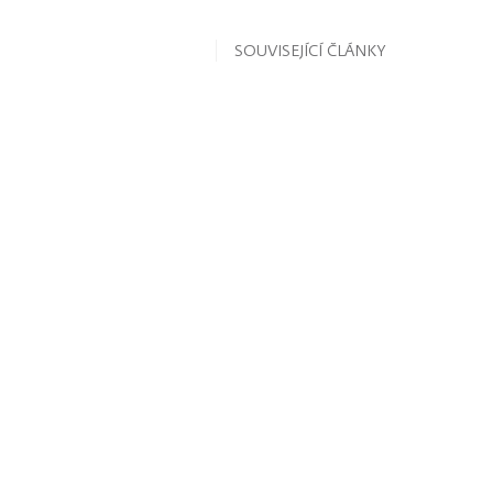
SOUVISEJÍCÍ ČLÁNKY