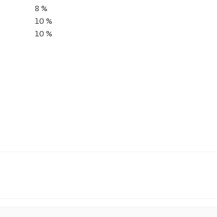
8 %
10 %
10 %