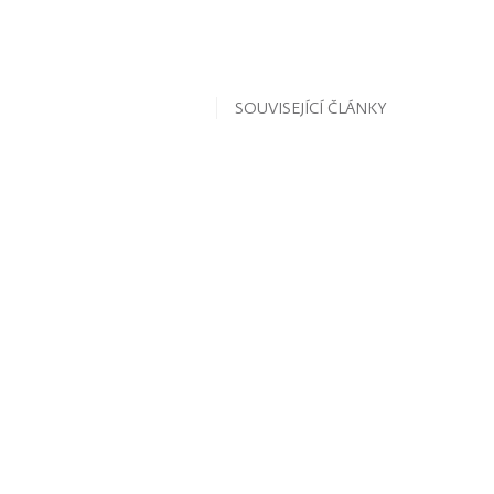
SOUVISEJÍCÍ ČLÁNKY