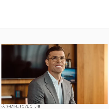
9-MINUTOVÉ ČTENÍ