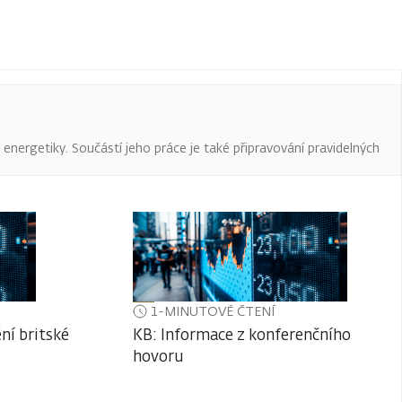
a energetiky. Součástí jeho práce je také připravování pravidelných
1-MINUTOVÉ ČTENÍ
ní britské
KB: Informace z konferenčního
hovoru