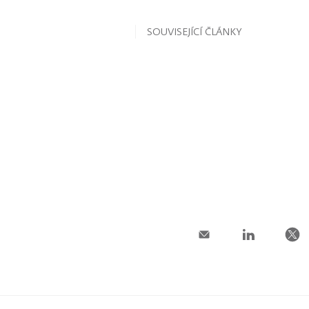
SOUVISEJÍCÍ ČLÁNKY