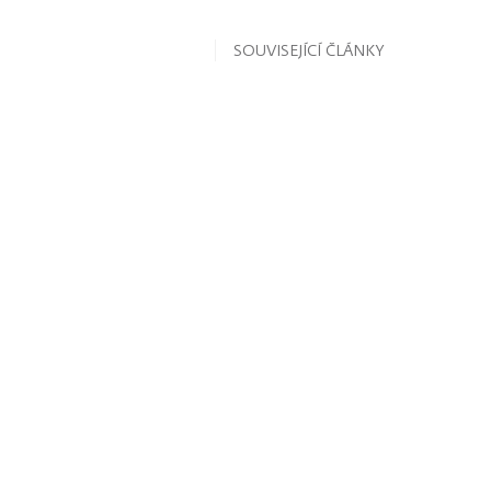
SOUVISEJÍCÍ ČLÁNKY