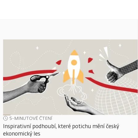
5-MINUTOVÉ ČTENÍ
Inspirativní podhoubí, které potichu mění český
ekonomický les