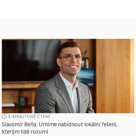
9-MINUTOVÉ ČTENÍ
Slavomír Beňa: Umíme nabídnout lokální řešení,
kterým lidé rozumí