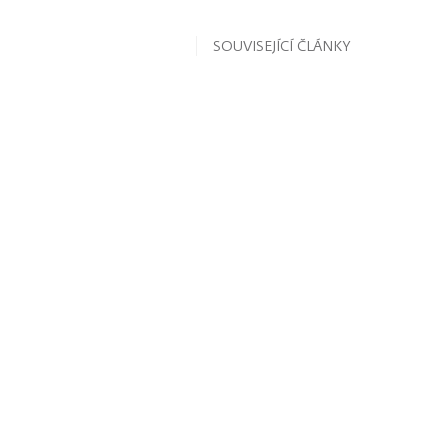
SOUVISEJÍCÍ ČLÁNKY