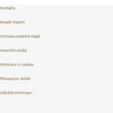
Kontakty
Wealth Report
Ochrana osobních údajů
Investiční služby
Informace o cookies
Přístupnost služeb
Důležité informace