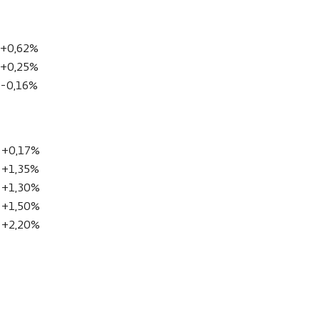
+0,62%
+0,25%
-0,16%
+0,17%
+1,35%
+1,30%
+1,50%
+2,20%