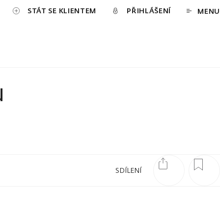
STÁT SE KLIENTEM
PŘIHLÁŠENÍ
MENU
u
SDÍLENÍ