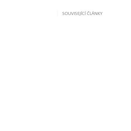
SOUVISEJÍCÍ ČLÁNKY