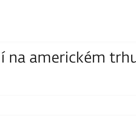
í na americkém trh