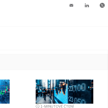
1-MINUTOVÉ ČTENÍ