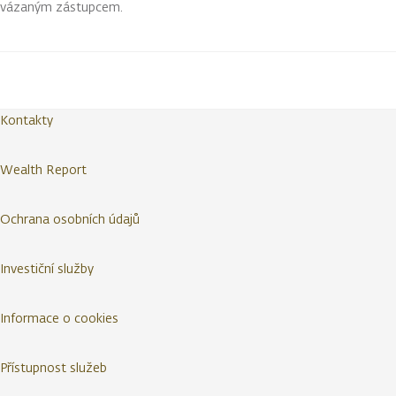
vázaným zástupcem.
Kontakty
Wealth Report
Ochrana osobních údajů
Investiční služby
Informace o cookies
Přístupnost služeb