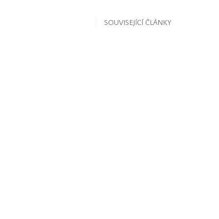
SOUVISEJÍCÍ ČLÁNKY