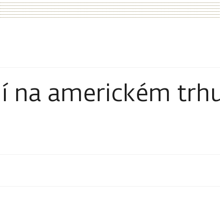
í na americkém trh