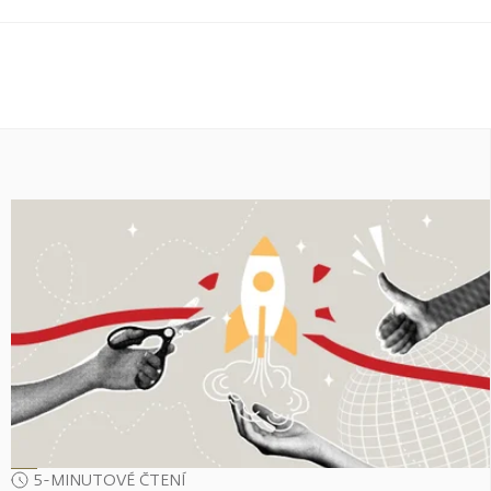
5-MINUTOVÉ ČTENÍ