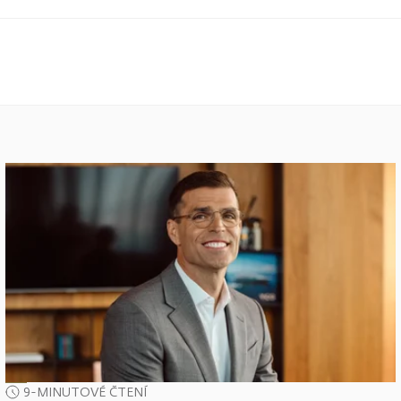
9-MINUTOVÉ ČTENÍ