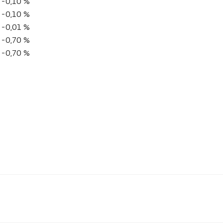
-0,10 %
-0,10 %
-0,01 %
-0,70 %
-0,70 %