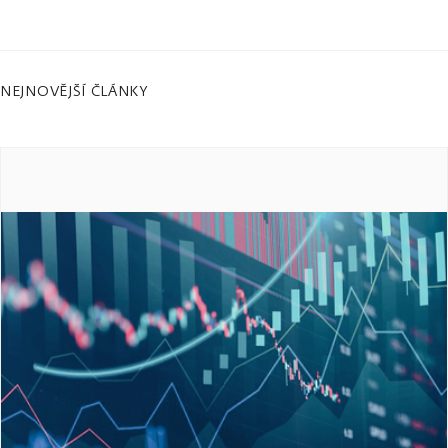
NEJNOVĚJŠÍ ČLÁNKY