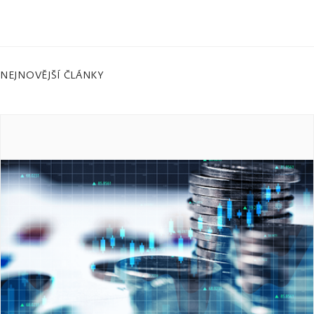
NEJNOVĚJŠÍ ČLÁNKY