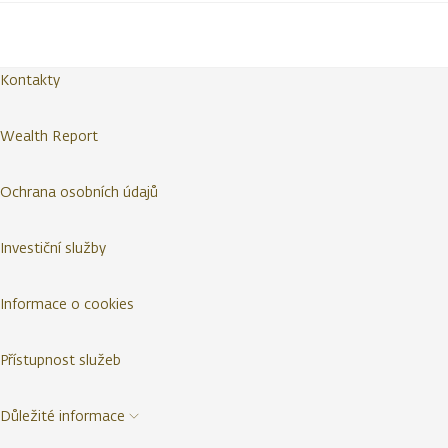
Kontakty
Wealth Report
Ochrana osobních údajů
Investiční služby
Informace o cookies
Přístupnost služeb
Důležité informace