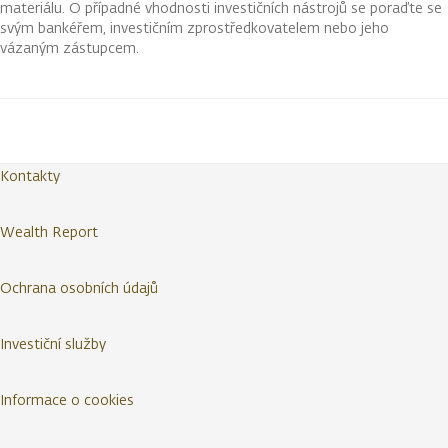
materiálu. O případné vhodnosti investičních nástrojů se poraďte se
svým bankéřem, investičním zprostředkovatelem nebo jeho
vázaným zástupcem.
Kontakty
Wealth Report
Ochrana osobních údajů
Investiční služby
Informace o cookies