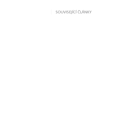
SOUVISEJÍCÍ ČLÁNKY