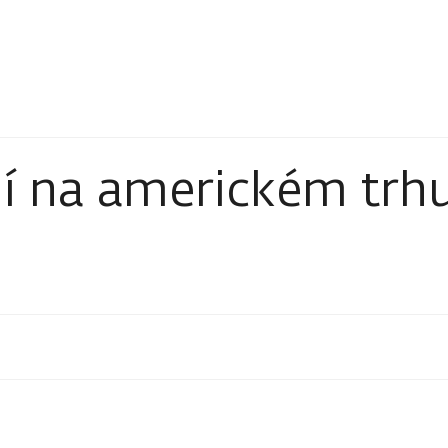
í na americkém trh