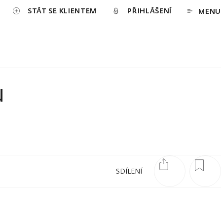
STÁT SE KLIENTEM
PŘIHLÁŠENÍ
MENU
u
SDÍLENÍ