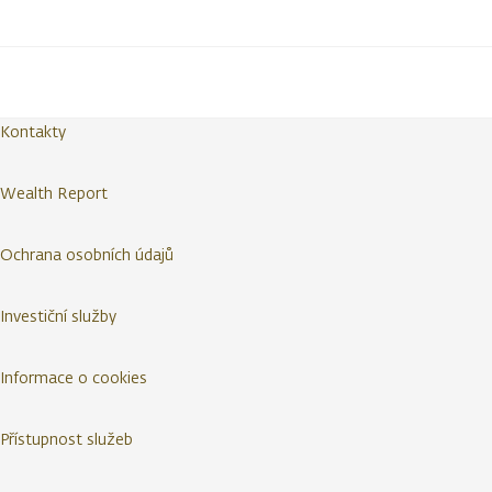
Kontakty
Wealth Report
Ochrana osobních údajů
Investiční služby
Informace o cookies
Přístupnost služeb