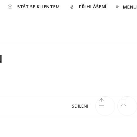
STÁT SE KLIENTEM
PŘIHLÁŠENÍ
MENU
u
SDÍLENÍ