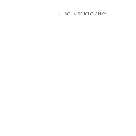
SOUVISEJÍCÍ ČLÁNKY