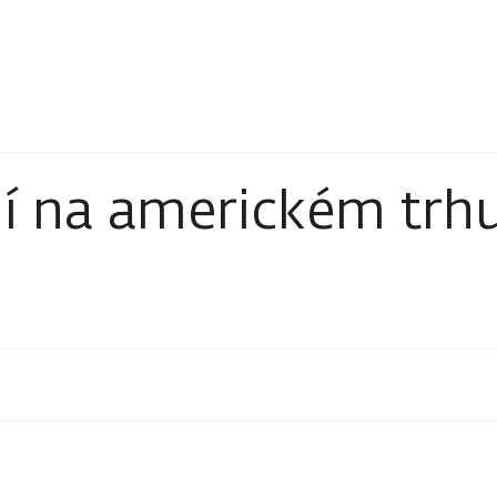
í na americkém trh