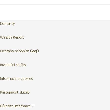
Kontakty
Wealth Report
Ochrana osobních údajů
Investiční služby
Informace o cookies
Přístupnost služeb
Důležité informace