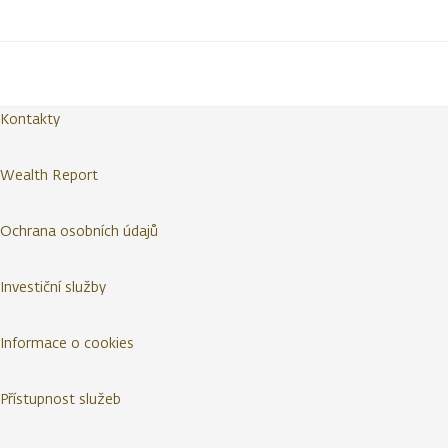
Kontakty
Wealth Report
Ochrana osobních údajů
Investiční služby
Informace o cookies
Přístupnost služeb