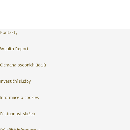
Kontakty
Wealth Report
Ochrana osobních údajů
Investiční služby
Informace o cookies
Přístupnost služeb
Důležité informace