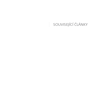
SOUVISEJÍCÍ ČLÁNKY