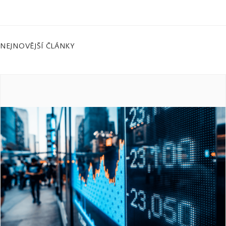
NEJNOVĚJŠÍ ČLÁNKY