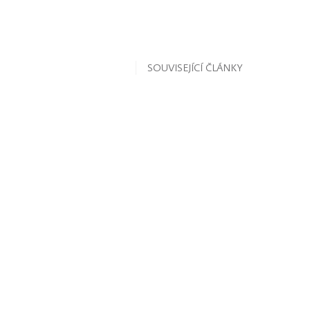
SOUVISEJÍCÍ ČLÁNKY