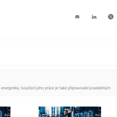
a energetiky. Součástí jeho práce je také připravování pravidelných