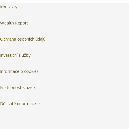
Kontakty
Wealth Report
Ochrana osobních údajů
Investiční služby
Informace o cookies
Přístupnost služeb
Důležité informace