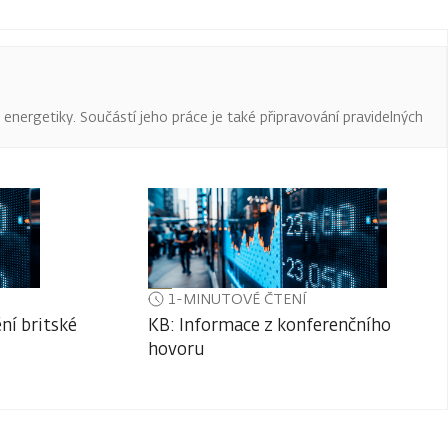
a energetiky. Součástí jeho práce je také připravování pravidelných
1-MINUTOVÉ ČTENÍ
ní britské
KB: Informace z konferenčního
hovoru