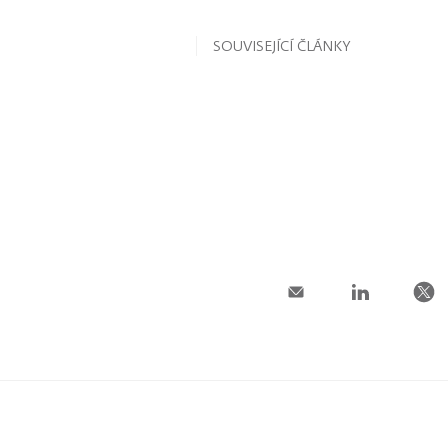
SOUVISEJÍCÍ ČLÁNKY