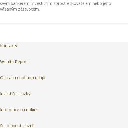
svým bankéřem, investičním zprostředkovatelem nebo jeho
vázaným zástupcem.
Kontakty
Wealth Report
Ochrana osobních údajů
Investiční služby
Informace o cookies
Přístupnost služeb