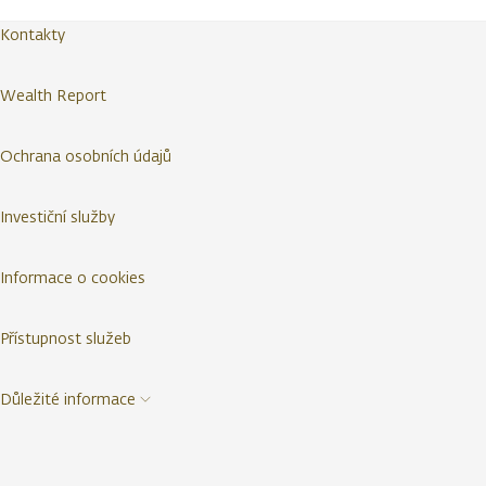
Kontakty
Wealth Report
Ochrana osobních údajů
Investiční služby
Informace o cookies
Přístupnost služeb
Důležité informace