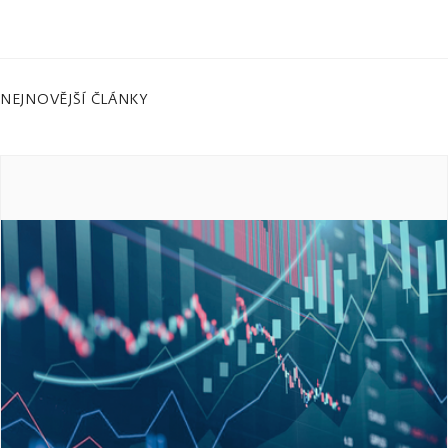
NEJNOVĚJŠÍ ČLÁNKY