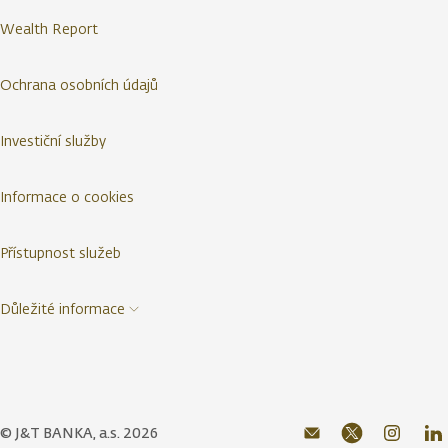
Wealth Report
Ochrana osobních údajů
Investiční služby
Informace o cookies
Přístupnost služeb
Důležité informace
© J&T BANKA, a.s. 2026