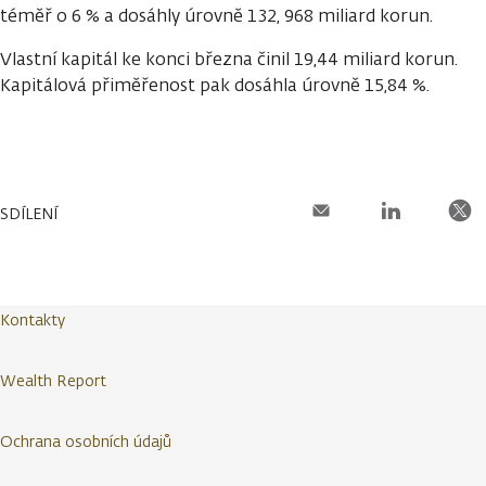
téměř o 6 % a dosáhly úrovně 132, 968 miliard korun.
Vlastní kapitál ke konci března činil 19,44 miliard korun.
Kapitálová přiměřenost pak dosáhla úrovně 15,84 %.
SDÍLENÍ
Kontakty
Wealth Report
Ochrana osobních údajů