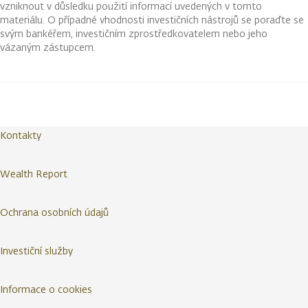
vzniknout v důsledku použití informací uvedených v tomto
materiálu. O případné vhodnosti investičních nástrojů se poraďte se
svým bankéřem, investičním zprostředkovatelem nebo jeho
vázaným zástupcem.
Kontakty
Wealth Report
Ochrana osobních údajů
Investiční služby
Informace o cookies