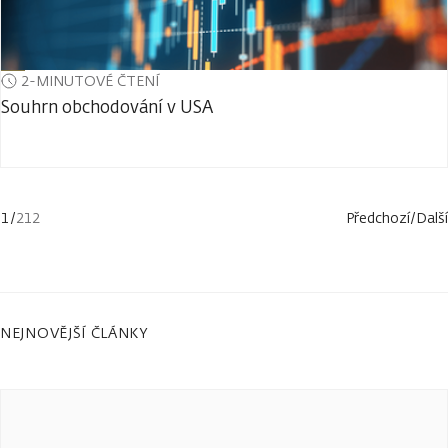
2-MINUTOVÉ ČTENÍ
Souhrn obchodování v USA
1
/
212
Předchozí
/
Další
NEJNOVĚJŠÍ ČLÁNKY