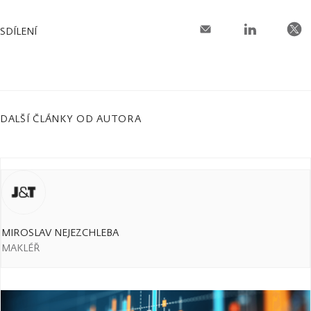
SDÍLENÍ
DALŠÍ ČLÁNKY OD AUTORA
MIROSLAV NEJEZCHLEBA
MAKLÉŘ