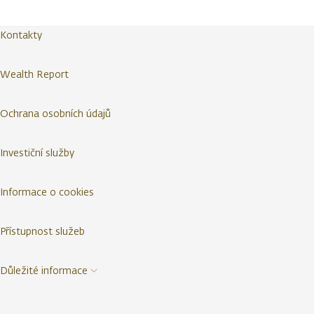
Kontakty
Wealth Report
Ochrana osobních údajů
Investiční služby
Informace o cookies
Přístupnost služeb
Důležité informace