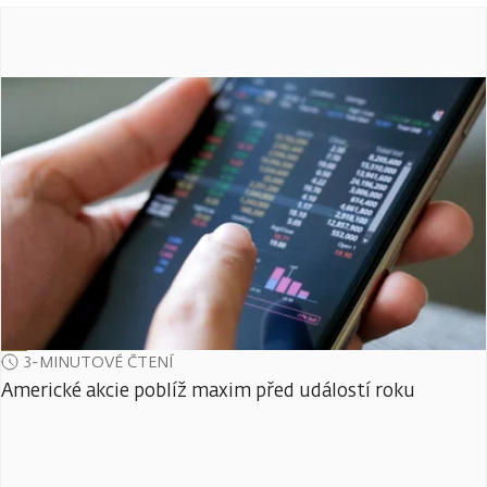
3-MINUTOVÉ ČTENÍ
Americké akcie poblíž maxim před událostí roku