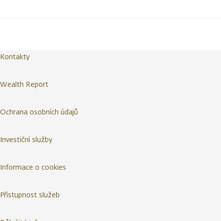
Kontakty
Wealth Report
Ochrana osobních údajů
Investiční služby
Informace o cookies
Přístupnost služeb