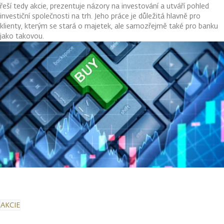
řeší tedy akcie, prezentuje názory na investování a utváří pohled
investiční společnosti na trh. Jeho práce je důležitá hlavně pro
klienty, kterým se stará o majetek, ale samozřejmě také pro banku
jako takovou.
AKCIE