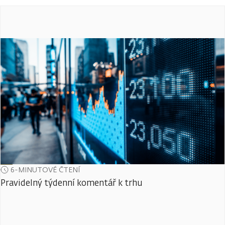
6-MINUTOVÉ ČTENÍ
Pravidelný týdenní komentář k trhu