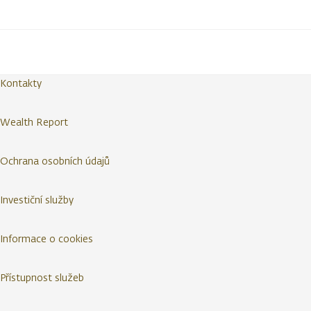
Kontakty
Wealth Report
Ochrana osobních údajů
Investiční služby
Informace o cookies
Přístupnost služeb