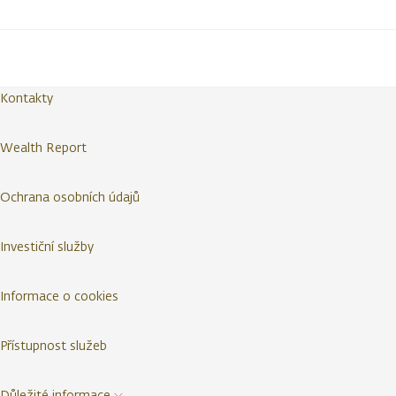
Kontakty
Wealth Report
Ochrana osobních údajů
Investiční služby
Informace o cookies
Přístupnost služeb
Důležité informace