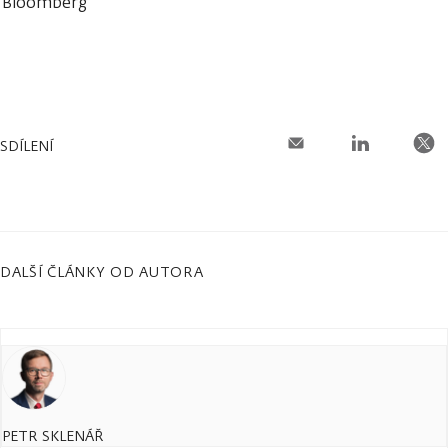
Bloomberg
SDÍLENÍ
DALŠÍ ČLÁNKY OD AUTORA
PETR SKLENÁŘ