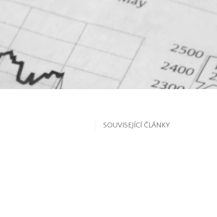
SOUVISEJÍCÍ ČLÁNKY