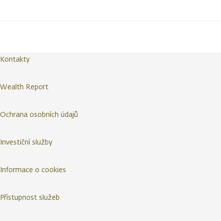
Kontakty
Wealth Report
Ochrana osobních údajů
Investiční služby
Informace o cookies
Přístupnost služeb