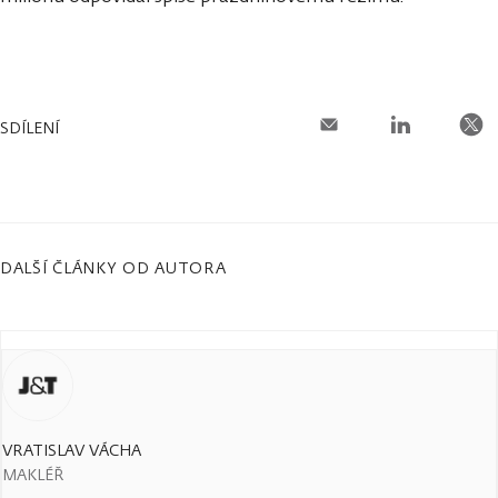
SDÍLENÍ
DALŠÍ ČLÁNKY OD AUTORA
VRATISLAV VÁCHA
MAKLÉŘ