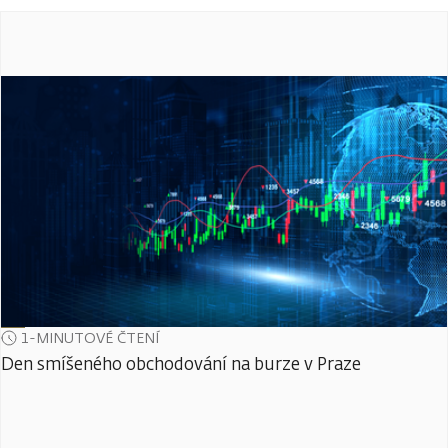
1-MINUTOVÉ ČTENÍ
Den smíšeného obchodování na burze v Praze