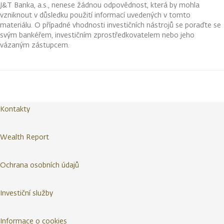
J&T Banka, a.s., nenese žádnou odpovědnost, která by mohla
vzniknout v důsledku použití informací uvedených v tomto
materiálu. O případné vhodnosti investičních nástrojů se poraďte se
svým bankéřem, investičním zprostředkovatelem nebo jeho
vázaným zástupcem.
Kontakty
Wealth Report
Ochrana osobních údajů
Investiční služby
Informace o cookies